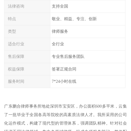
法律咨询
支持全国
特点
敬业、精益、专注、创新
类型
律师服务
适合行业
全行业
售后保障
专业售后服务团队
权益保障
签署正规合同
服务时间
7*24小时在线
广东鹏合律师事务所地处深圳市宝安区，办公面积600多平米，云集
了一批毕业于全国各高等院校的高素质法律人才。我所采用的公司
化运作模式，构建了现代型的管理体系，强调团队精神。针对社会