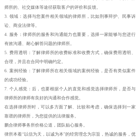
师所的、社交媒体等途径获取客户的评价和反馈。
3. 领域：选择与您案件相关领域的律师所，比如刑事辩护、民事诉
讼、商业法律等。
4. 服务：律师所的服务和沟通能力也重要，选择一家能够与您进行
有效沟通、耐心解答问题的律师所。
5. 费用透明：了解律师所的收费标准和收费方式，确保费用透明、
合理，并且在合同中明确约定。
6. 案例经验：了解律师所在相关领域的案例经验，是否有类似案件
的成功经验。
7. 个人感觉：后，也要根据个人的直觉和感觉选择律师所，是否与
律师所的律师有良好的沟通和合作感觉。
在选择律师所时，可以多方面了解、比较和考虑，确保选择到一家
靠谱的律师所，为您提供的法律服务。
鹏合律师事务所价格公道，团队贴心服务。
律所本着“以信为天，以诚为本”的经营理念为宗旨，热诚的服务，优