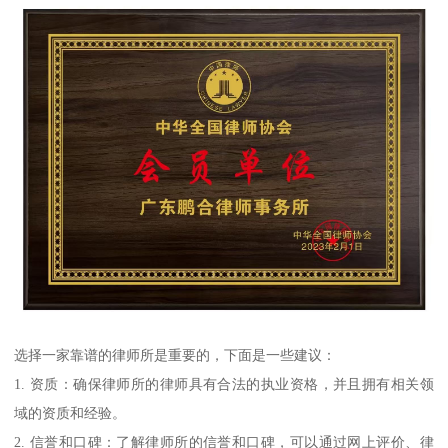
选择一家靠谱的律师所是重要的，下面是一些建议：
1. 资质：确保律师所的律师具有合法的执业资格，并且拥有相关领
域的资质和经验。
2. 信誉和口碑：了解律师所的信誉和口碑，可以通过网上评价、律