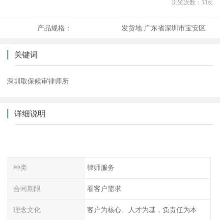
浏览次数：
53
次
产品规格：
发货地:
广东省深圳市宝安区
关键词
深圳取保候审律师所
详细说明
种类
律师服务
合同期限
看客户需求
理念文化
客户为核心、人才为基，负责任为本