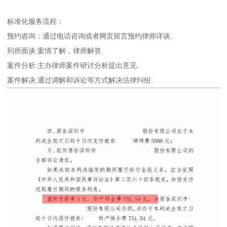
标准化服务流程：
预约咨询：通过电话咨询或者网页留言预约律师详谈.
到所面谈:案情了解，律师解答.
案件分析:主办律师案件研讨分析提出意见.
案件解决:通过调解和诉讼等方式解决法律纠纷.