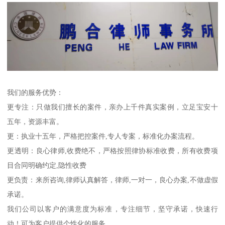
我们的服务优势：
更专注：只做我们擅长的案件，亲办上千件真实案例，立足宝安十
五年，资源丰富。
更：执业十五年，严格把控案件,专人专案，标准化办案流程。
更透明：良心律师,收费绝不，严格按照律协标准收费，所有收费项
目合同明确约定,隐性收费
更负责：来所咨询,律师认真解答，律师,一对一，良心办案,不做虚假
承诺。
我们公司以客户的满意度为标准，专注细节，坚守承诺，快速行
动！可为客户提供个性化的服务。