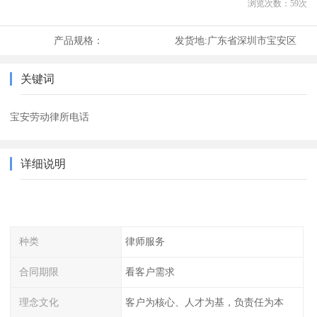
浏览次数：
59
次
产品规格：
发货地:
广东省深圳市宝安区
关键词
宝安劳动律所电话
详细说明
种类
律师服务
合同期限
看客户需求
理念文化
客户为核心、人才为基，负责任为本