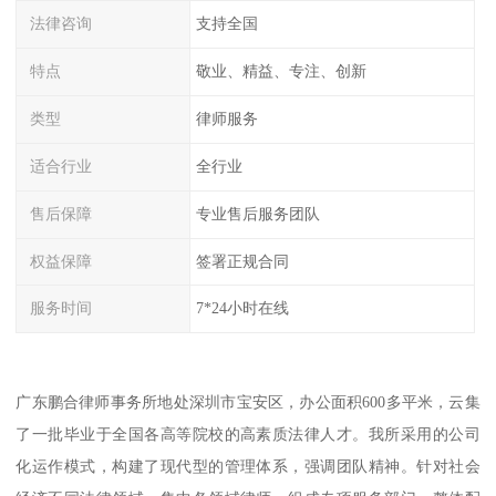
法律咨询
支持全国
特点
敬业、精益、专注、创新
类型
律师服务
适合行业
全行业
售后保障
专业售后服务团队
权益保障
签署正规合同
服务时间
7*24小时在线
广东鹏合律师事务所地处深圳市宝安区，办公面积600多平米，云集
了一批毕业于全国各高等院校的高素质法律人才。我所采用的公司
化运作模式，构建了现代型的管理体系，强调团队精神。针对社会