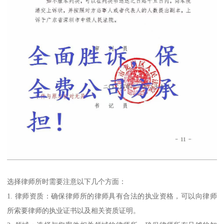
选择律师所时需要注意以下几个方面：
1. 律师资质：确保律师所的律师具有合法的执业资格，可以向律师
所索要律师的执业证书以及相关资质证明。