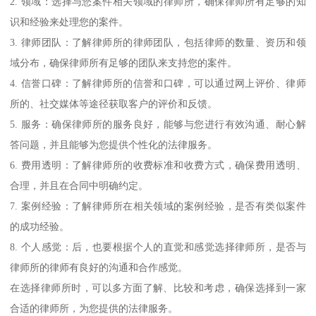
2. 领域：选择与您案件相关领域的律师所，确保律师所有足够的知
识和经验来处理您的案件。
3. 律师团队：了解律师所的律师团队，包括律师的数量、资历和领
域分布，确保律师所有足够的团队来支持您的案件。
4. 信誉口碑：了解律师所的信誉和口碑，可以通过网上评价、律师
所的、社交媒体等途径获取客户的评价和反馈。
5. 服务：确保律师所的服务良好，能够与您进行有效沟通、耐心解
答问题，并且能够为您提供个性化的法律服务。
6. 费用透明：了解律师所的收费标准和收费方式，确保费用透明、
合理，并且在合同中明确约定。
7. 案例经验：了解律师所在相关领域的案例经验，是否有类似案件
的成功经验。
8. 个人感觉：后，也要根据个人的直觉和感觉选择律师所，是否与
律师所的律师有良好的沟通和合作感觉。
在选择律师所时，可以多方面了解、比较和考虑，确保选择到一家
合适的律师所，为您提供的法律服务。