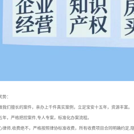
优势：
做我们擅长的案件，亲办上千件真实案例，立足宝安十五年，资源丰富。
五年，严格把控案件,专人专案，标准化办案流程。
心律师,收费绝不，严格按照律协标准收费，所有收费项目合同明确约定,