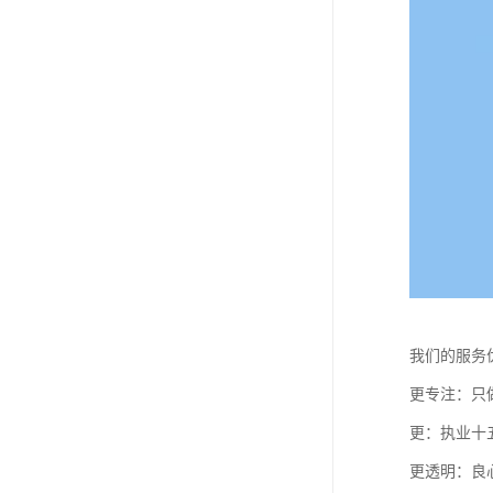
我们的服务
更专注：只
更：执业十
更透明：良