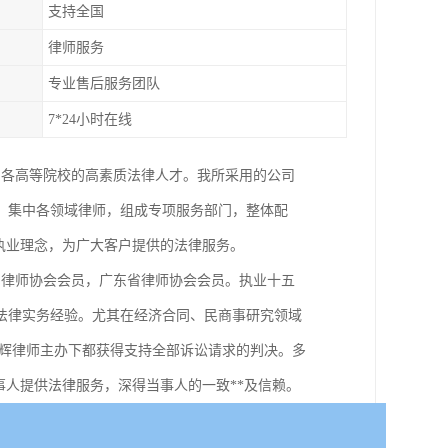
支持全国
律师服务
专业售后服务团队
7*24小时在线
国各高等院校的高素质法律人才。我所采用的公司
，集中各领域律师，组成专项服务部门，整体配
执业理念，为广大客户提供的法律服务。
国律师协会会员，广东省律师协会会员。执业十五
的法律实务经验。尤其在经济合同、民商事研究领域
欧辉律师主办下都获得支持全部诉讼请求的判决。多
事人提供法律服务，深得当事人的一致**及信赖。