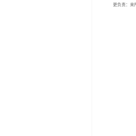
更负责：来