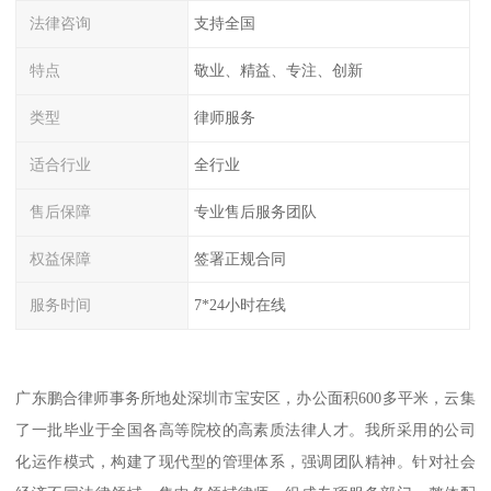
法律咨询
支持全国
特点
敬业、精益、专注、创新
类型
律师服务
适合行业
全行业
售后保障
专业售后服务团队
权益保障
签署正规合同
服务时间
7*24小时在线
广东鹏合律师事务所地处深圳市宝安区，办公面积600多平米，云集
了一批毕业于全国各高等院校的高素质法律人才。我所采用的公司
化运作模式，构建了现代型的管理体系，强调团队精神。针对社会