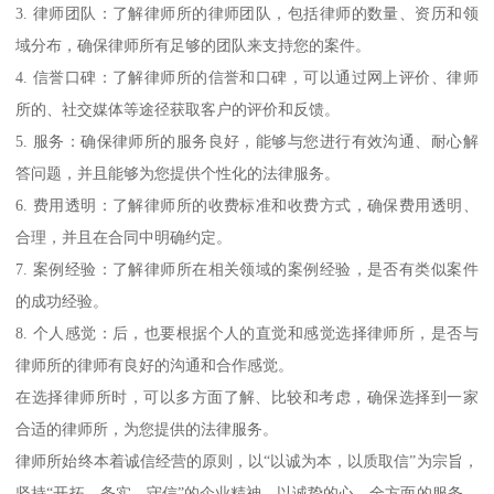
3. 律师团队：了解律师所的律师团队，包括律师的数量、资历和领
域分布，确保律师所有足够的团队来支持您的案件。
4. 信誉口碑：了解律师所的信誉和口碑，可以通过网上评价、律师
所的、社交媒体等途径获取客户的评价和反馈。
5. 服务：确保律师所的服务良好，能够与您进行有效沟通、耐心解
答问题，并且能够为您提供个性化的法律服务。
6. 费用透明：了解律师所的收费标准和收费方式，确保费用透明、
合理，并且在合同中明确约定。
7. 案例经验：了解律师所在相关领域的案例经验，是否有类似案件
的成功经验。
8. 个人感觉：后，也要根据个人的直觉和感觉选择律师所，是否与
律师所的律师有良好的沟通和合作感觉。
在选择律师所时，可以多方面了解、比较和考虑，确保选择到一家
合适的律师所，为您提供的法律服务。
律师所始终本着诚信经营的原则，以“以诚为本，以质取信”为宗旨，
坚持“开拓、务实、守信”的企业精神，以诚挚的心，全方面的服务，