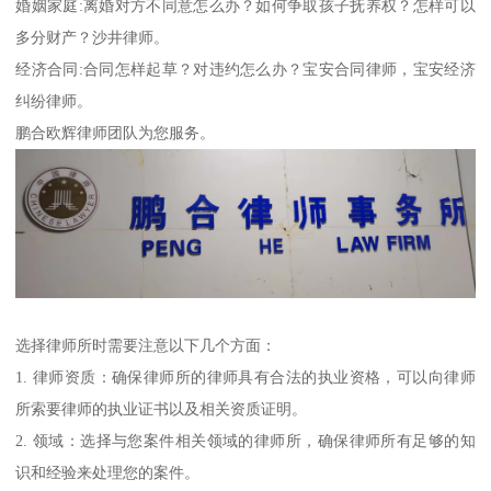
婚姻家庭:离婚对方不同意怎么办？如何争取孩子抚养权？怎样可以
多分财产？沙井律师。
经济合同:合同怎样起草？对违约怎么办？宝安合同律师，宝安经济
纠纷律师。
鹏合欧辉律师团队为您服务。
选择律师所时需要注意以下几个方面：
1. 律师资质：确保律师所的律师具有合法的执业资格，可以向律师
所索要律师的执业证书以及相关资质证明。
2. 领域：选择与您案件相关领域的律师所，确保律师所有足够的知
识和经验来处理您的案件。