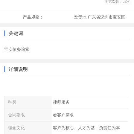
浏览次数：
53
次
产品规格：
发货地:
广东省深圳市宝安区
关键词
宝安债务追索
详细说明
种类
律师服务
合同期限
看客户需求
理念文化
客户为核心、人才为基，负责任为本