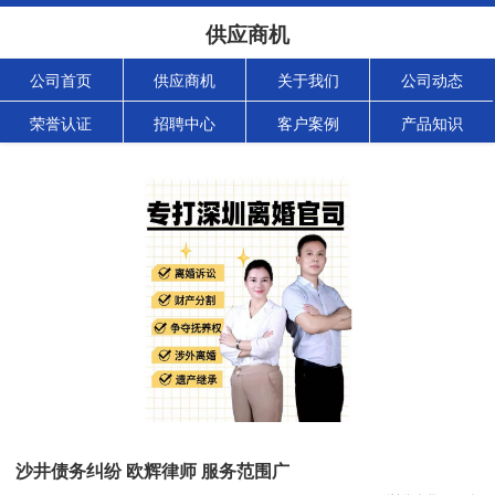
供应商机
公司首页
供应商机
关于我们
公司动态
荣誉认证
招聘中心
客户案例
产品知识
沙井债务纠纷 欧辉律师 服务范围广