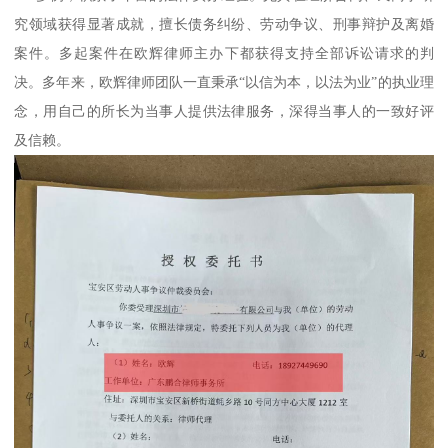
究领域获得显著成就，擅长债务纠纷、劳动争议、刑事辩护及离婚
案件。多起案件在欧辉律师主办下都获得支持全部诉讼请求的判
决。多年来，欧辉律师团队一直秉承“以信为本，以法为业”的执业理
念，用自己的所长为当事人提供法律服务，深得当事人的一致好评
及信赖。