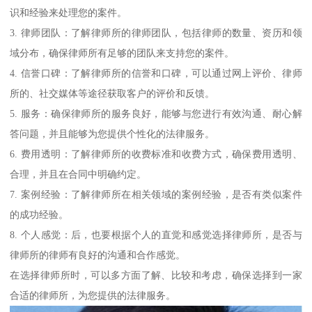
识和经验来处理您的案件。
3. 律师团队：了解律师所的律师团队，包括律师的数量、资历和领
域分布，确保律师所有足够的团队来支持您的案件。
4. 信誉口碑：了解律师所的信誉和口碑，可以通过网上评价、律师
所的、社交媒体等途径获取客户的评价和反馈。
5. 服务：确保律师所的服务良好，能够与您进行有效沟通、耐心解
答问题，并且能够为您提供个性化的法律服务。
6. 费用透明：了解律师所的收费标准和收费方式，确保费用透明、
合理，并且在合同中明确约定。
7. 案例经验：了解律师所在相关领域的案例经验，是否有类似案件
的成功经验。
8. 个人感觉：后，也要根据个人的直觉和感觉选择律师所，是否与
律师所的律师有良好的沟通和合作感觉。
在选择律师所时，可以多方面了解、比较和考虑，确保选择到一家
合适的律师所，为您提供的法律服务。