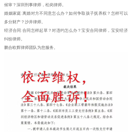
候审？深圳刑事律师，松岗律师。
婚姻家庭:离婚对方不同意怎么办？如何争取孩子抚养权？怎样可以
多分财产？沙井律师。
经济合同:合同怎样起草？对违约怎么办？宝安合同律师，宝安经济
纠纷律师。
鹏合欧辉律师团队为您服务。