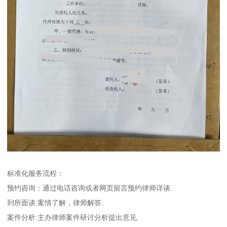
标准化服务流程：
预约咨询：通过电话咨询或者网页留言预约律师详谈.
到所面谈:案情了解，律师解答.
案件分析:主办律师案件研讨分析提出意见.