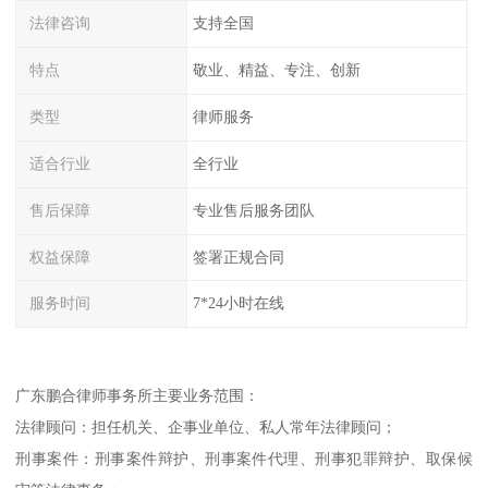
法律咨询
支持全国
特点
敬业、精益、专注、创新
类型
律师服务
适合行业
全行业
售后保障
专业售后服务团队
权益保障
签署正规合同
服务时间
7*24小时在线
广东鹏合律师事务所主要业务范围：
法律顾问：担任机关、企事业单位、私人常年法律顾问；
刑事案件：刑事案件辩护、刑事案件代理、刑事犯罪辩护、取保候