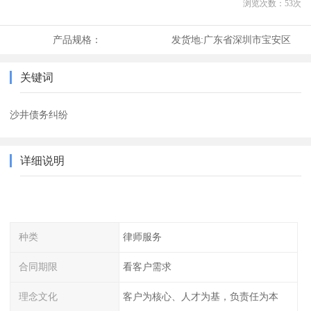
浏览次数：
53
次
产品规格：
发货地:
广东省深圳市宝安区
关键词
沙井债务纠纷
详细说明
种类
律师服务
合同期限
看客户需求
理念文化
客户为核心、人才为基，负责任为本