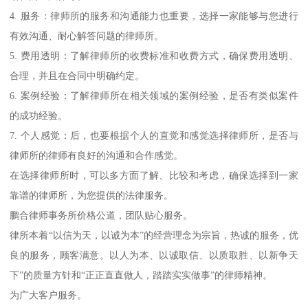
4. 服务：律师所的服务和沟通能力也重要，选择一家能够与您进行
有效沟通、耐心解答问题的律师所。
5. 费用透明：了解律师所的收费标准和收费方式，确保费用透明、
合理，并且在合同中明确约定。
6. 案例经验：了解律师所在相关领域的案例经验，是否有类似案件
的成功经验。
7. 个人感觉：后，也要根据个人的直觉和感觉选择律师所，是否与
律师所的律师有良好的沟通和合作感觉。
在选择律师所时，可以多方面了解、比较和考虑，确保选择到一家
靠谱的律师所，为您提供的法律服务。
鹏合律师事务所价格公道，团队贴心服务。
律所本着“以信为天，以诚为本”的经营理念为宗旨，热诚的服务，优
良的服务，顾客满意。以人为本、以诚取信、以质取胜、以新争天
下”的质量方针和“正正直直做人，踏踏实实做事”的律师精神。
为广大客户服务。