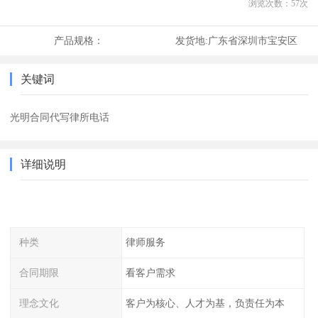
浏览次数：
57
次
产品规格：
发货地:
广东省深圳市宝安区
关键词
光明合同代写律所电话
详细说明
种类
律师服务
合同期限
看客户需求
理念文化
客户为核心、人才为基，负责任为本