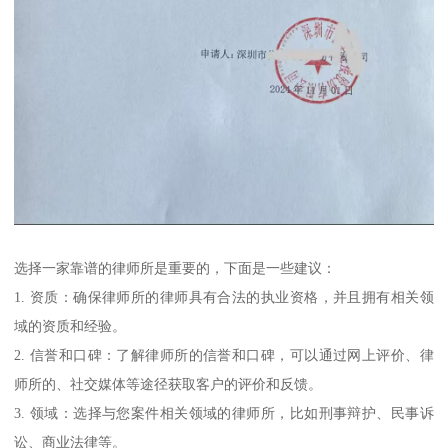
选择一家靠谱的律师所是重要的，下面是一些建议：
1. 资质：确保律师所的律师具有合法的执业资格，并且拥有相关领
域的资质和经验。
2. 信誉和口碑：了解律师所的信誉和口碑，可以通过网上评价、律
师所的、社交媒体等途径获取客户的评价和反馈。
3. 领域：选择与您案件相关领域的律师所，比如刑事辩护、民事诉
讼、商业法律等。