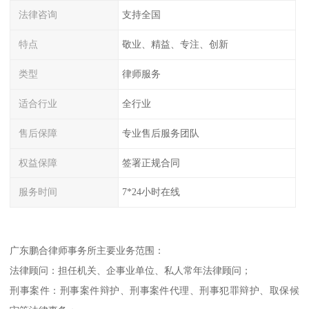
法律咨询
支持全国
特点
敬业、精益、专注、创新
类型
律师服务
适合行业
全行业
售后保障
专业售后服务团队
权益保障
签署正规合同
服务时间
7*24小时在线
广东鹏合律师事务所主要业务范围：
法律顾问：担任机关、企事业单位、私人常年法律顾问；
刑事案件：刑事案件辩护、刑事案件代理、刑事犯罪辩护、取保候