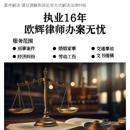
案件解决:通过调解和诉讼等方式解决法律纠纷.