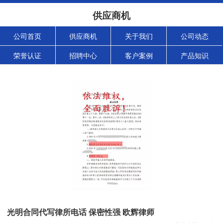
供应商机
公司首页
供应商机
关于我们
公司动态
荣誉认证
招聘中心
客户案例
产品知识
光明合同代写律所电话 保密性强 欧辉律师