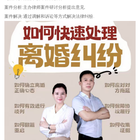
案件分析:主办律师案件研讨分析提出意见.
案件解决:通过调解和诉讼等方式解决法律纠纷.