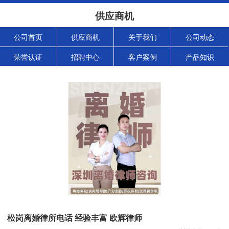
供应商机
公司首页
供应商机
关于我们
公司动态
荣誉认证
招聘中心
客户案例
产品知识
松岗离婚律所电话 经验丰富 欧辉律师