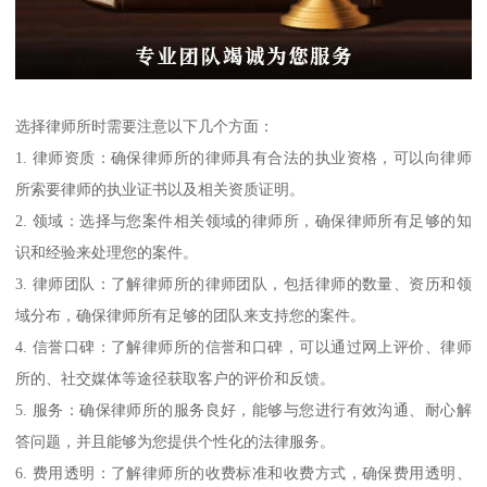
选择律师所时需要注意以下几个方面：
1. 律师资质：确保律师所的律师具有合法的执业资格，可以向律师
所索要律师的执业证书以及相关资质证明。
2. 领域：选择与您案件相关领域的律师所，确保律师所有足够的知
识和经验来处理您的案件。
3. 律师团队：了解律师所的律师团队，包括律师的数量、资历和领
域分布，确保律师所有足够的团队来支持您的案件。
4. 信誉口碑：了解律师所的信誉和口碑，可以通过网上评价、律师
所的、社交媒体等途径获取客户的评价和反馈。
5. 服务：确保律师所的服务良好，能够与您进行有效沟通、耐心解
答问题，并且能够为您提供个性化的法律服务。
6. 费用透明：了解律师所的收费标准和收费方式，确保费用透明、