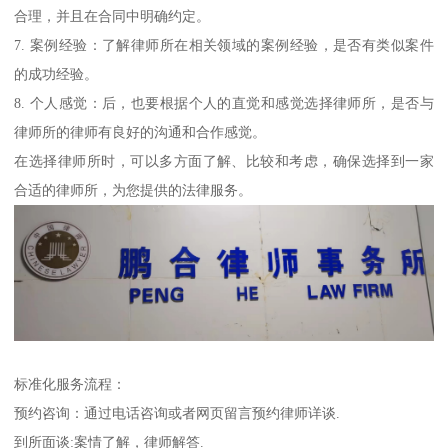
合理，并且在合同中明确约定。
7. 案例经验：了解律师所在相关领域的案例经验，是否有类似案件
的成功经验。
8. 个人感觉：后，也要根据个人的直觉和感觉选择律师所，是否与
律师所的律师有良好的沟通和合作感觉。
在选择律师所时，可以多方面了解、比较和考虑，确保选择到一家
合适的律师所，为您提供的法律服务。
标准化服务流程：
预约咨询：通过电话咨询或者网页留言预约律师详谈.
到所面谈:案情了解，律师解答.