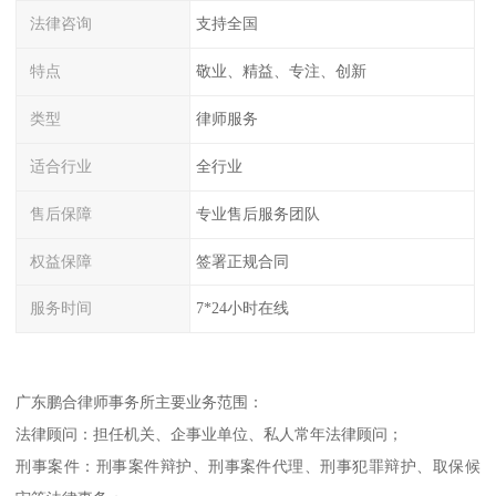
法律咨询
支持全国
特点
敬业、精益、专注、创新
类型
律师服务
适合行业
全行业
售后保障
专业售后服务团队
权益保障
签署正规合同
服务时间
7*24小时在线
广东鹏合律师事务所主要业务范围：
法律顾问：担任机关、企事业单位、私人常年法律顾问；
刑事案件：刑事案件辩护、刑事案件代理、刑事犯罪辩护、取保候