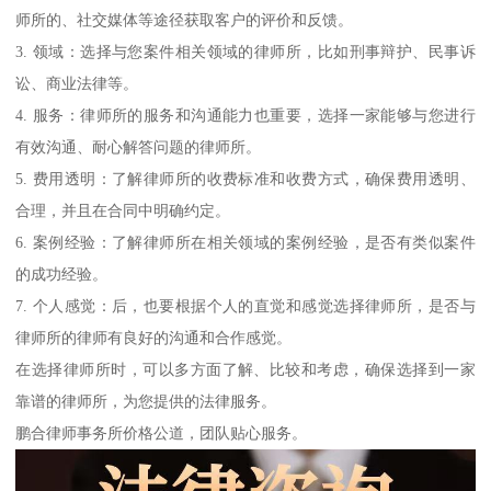
师所的、社交媒体等途径获取客户的评价和反馈。
3. 领域：选择与您案件相关领域的律师所，比如刑事辩护、民事诉
讼、商业法律等。
4. 服务：律师所的服务和沟通能力也重要，选择一家能够与您进行
有效沟通、耐心解答问题的律师所。
5. 费用透明：了解律师所的收费标准和收费方式，确保费用透明、
合理，并且在合同中明确约定。
6. 案例经验：了解律师所在相关领域的案例经验，是否有类似案件
的成功经验。
7. 个人感觉：后，也要根据个人的直觉和感觉选择律师所，是否与
律师所的律师有良好的沟通和合作感觉。
在选择律师所时，可以多方面了解、比较和考虑，确保选择到一家
靠谱的律师所，为您提供的法律服务。
鹏合律师事务所价格公道，团队贴心服务。