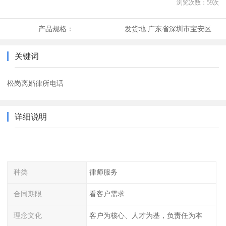
浏览次数：
59
次
产品规格：
发货地:
广东省深圳市宝安区
关键词
松岗离婚律所电话
详细说明
种类
律师服务
合同期限
看客户需求
理念文化
客户为核心、人才为基，负责任为本