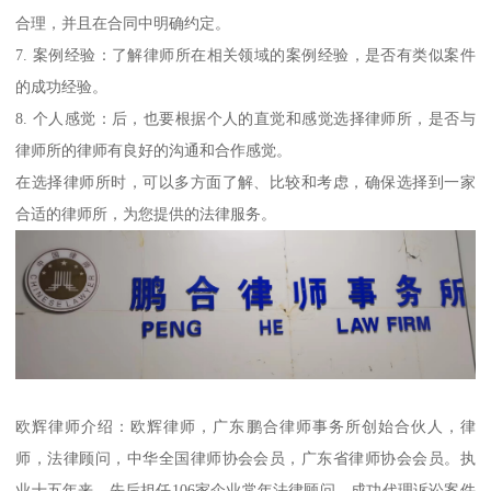
合理，并且在合同中明确约定。
7. 案例经验：了解律师所在相关领域的案例经验，是否有类似案件
的成功经验。
8. 个人感觉：后，也要根据个人的直觉和感觉选择律师所，是否与
律师所的律师有良好的沟通和合作感觉。
在选择律师所时，可以多方面了解、比较和考虑，确保选择到一家
合适的律师所，为您提供的法律服务。
欧辉律师介绍：欧辉律师，广东鹏合律师事务所创始合伙人，律
师，法律顾问，中华全国律师协会会员，广东省律师协会会员。执
业十五年来，先后担任106家企业常年法律顾问，成功代理诉讼案件