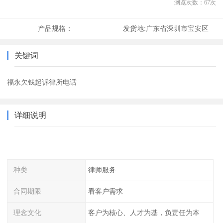
浏览次数：
67
次
产品规格：
发货地:
广东省深圳市宝安区
关键词
福永欠钱起诉律所电话
详细说明
种类
律师服务
合同期限
看客户需求
理念文化
客户为核心、人才为基，负责任为本