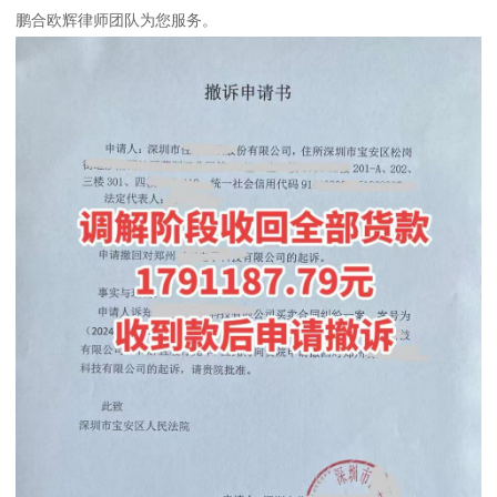
鹏合欧辉律师团队为您服务。