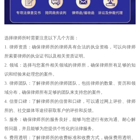
选择律师所时需要注意以下几个方面：
1. 律师资质：确保律师所的律师具有合法的执业资格，可以向律师
所索要律师的执业证书以及相关资质证明。
2. 领域：选择与您案件相关领域的律师所，确保律师所有足够的知
识和经验来处理您的案件。
3. 律师团队：了解律师所的律师团队，包括律师的数量、资历和领
域分布，确保律师所有足够的团队来支持您的案件。
4. 信誉口碑：了解律师所的信誉和口碑，可以通过网上评价、律师
所的、社交媒体等途径获取客户的评价和反馈。
5. 服务：确保律师所的服务良好，能够与您进行有效沟通、耐心解
答问题，并且能够为您提供个性化的法律服务。
6. 费用透明：了解律师所的收费标准和收费方式，确保费用透明、