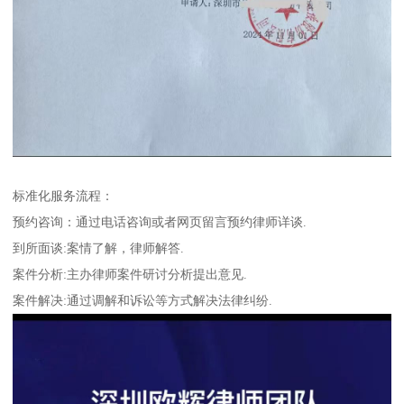
标准化服务流程：
预约咨询：通过电话咨询或者网页留言预约律师详谈.
到所面谈:案情了解，律师解答.
案件分析:主办律师案件研讨分析提出意见.
案件解决:通过调解和诉讼等方式解决法律纠纷.