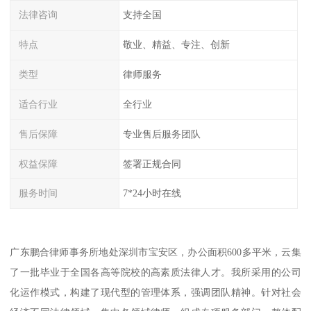
法律咨询
支持全国
特点
敬业、精益、专注、创新
类型
律师服务
适合行业
全行业
售后保障
专业售后服务团队
权益保障
签署正规合同
服务时间
7*24小时在线
广东鹏合律师事务所地处深圳市宝安区，办公面积600多平米，云集
了一批毕业于全国各高等院校的高素质法律人才。我所采用的公司
化运作模式，构建了现代型的管理体系，强调团队精神。针对社会